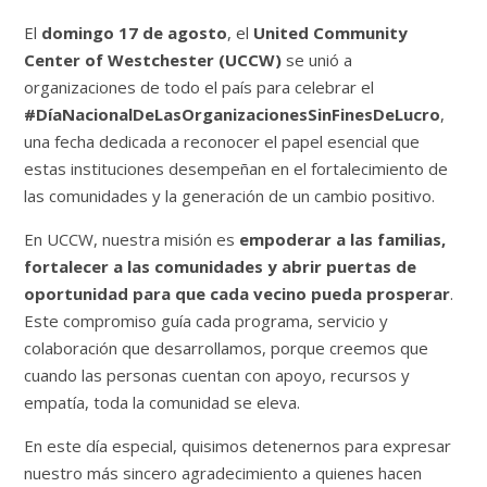
El
domingo 17 de agosto
, el
United Community
Center of Westchester (UCCW)
se unió a
organizaciones de todo el país para celebrar el
#DíaNacionalDeLasOrganizacionesSinFinesDeLucro
,
una fecha dedicada a reconocer el papel esencial que
estas instituciones desempeñan en el fortalecimiento de
las comunidades y la generación de un cambio positivo.
En UCCW, nuestra misión es
empoderar a las familias,
fortalecer a las comunidades y abrir puertas de
oportunidad para que cada vecino pueda prosperar
.
Este compromiso guía cada programa, servicio y
colaboración que desarrollamos, porque creemos que
cuando las personas cuentan con apoyo, recursos y
empatía, toda la comunidad se eleva.
En este día especial, quisimos detenernos para expresar
nuestro más sincero agradecimiento a quienes hacen