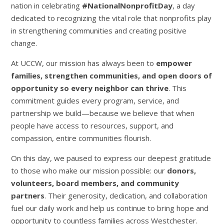
nation in celebrating
#NationalNonprofitDay
, a day
dedicated to recognizing the vital role that nonprofits play
in strengthening communities and creating positive
change.
At UCCW, our mission has always been to
empower
families, strengthen communities, and open doors of
opportunity so every neighbor can thrive
. This
commitment guides every program, service, and
partnership we build—because we believe that when
people have access to resources, support, and
compassion, entire communities flourish.
On this day, we paused to express our deepest gratitude
to those who make our mission possible: our
donors,
volunteers, board members, and community
partners
. Their generosity, dedication, and collaboration
fuel our daily work and help us continue to bring hope and
opportunity to countless families across Westchester.