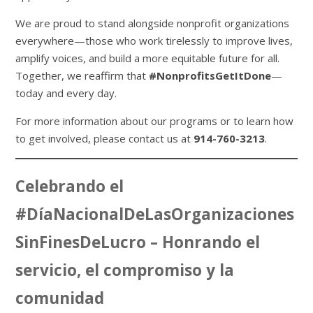
We are proud to stand alongside nonprofit organizations
everywhere—those who work tirelessly to improve lives,
amplify voices, and build a more equitable future for all.
Together, we reaffirm that
#NonprofitsGetItDone
—
today and every day.
For more information about our programs or to learn how
to get involved, please contact us at
914-760-3213
.
Celebrando el
#DíaNacionalDeLasOrganizaciones
SinFinesDeLucro – Honrando el
servicio, el compromiso y la
comunidad