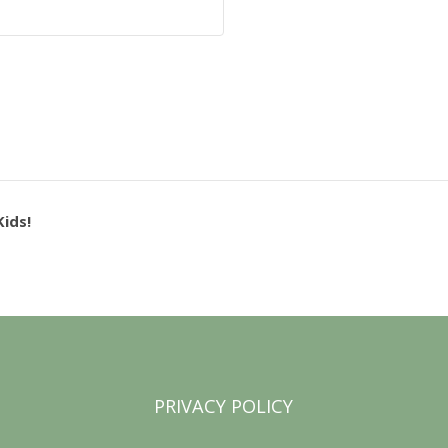
Kids!
PRIVACY POLICY