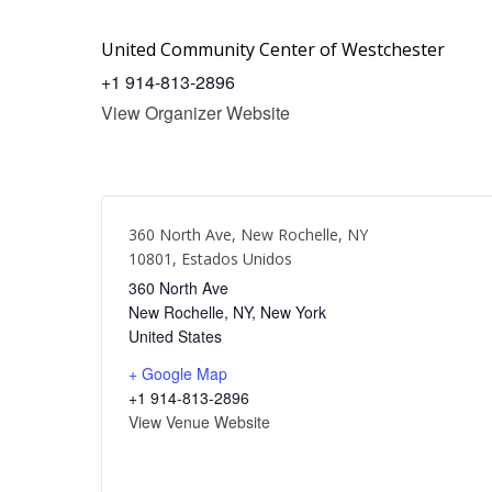
United Community Center of Westchester
+1 914-813-2896
View Organizer Website
360 North Ave, New Rochelle, NY
10801, Estados Unidos
360 North Ave
New Rochelle, NY
,
New York
United States
+ Google Map
+1 914-813-2896
View Venue Website