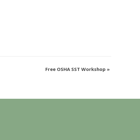
Free OSHA SST Workshop
»