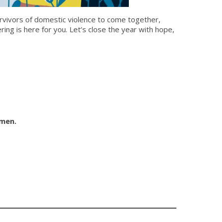
urvivors of domestic violence to come together,
ring is here for you. Let’s close the year with hope,
men.