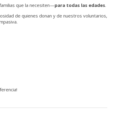
familias que la necesiten—
para todas las edades
.
erosidad de quienes donan y de nuestros voluntarios,
mpasiva.
ferencia!