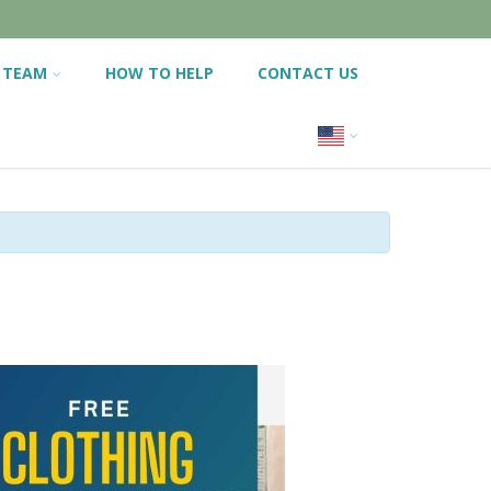
 TEAM
HOW TO HELP
CONTACT US