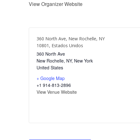
View Organizer Website
360 North Ave, New Rochelle, NY
10801, Estados Unidos
360 North Ave
New Rochelle, NY
,
New York
United States
+ Google Map
+1 914-813-2896
View Venue Website