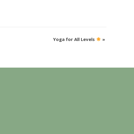
Yoga for All Levels
»