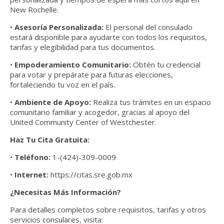
New Rochelle.
•
Asesoría Personalizada:
El personal del consulado
estará disponible para ayudarte con todos los requisitos,
tarifas y elegibilidad para tus documentos.
•
Empoderamiento Comunitario:
Obtén tu credencial
para votar y prepárate para futuras elecciones,
fortaleciendo tu voz en el país.
•
Ambiente de Apoyo:
Realiza tus trámites en un espacio
comunitario familiar y acogedor, gracias al apoyo del
United Community Center of Westchester.
Haz Tu Cita Gratuita:
•
Teléfono:
1-(424)-309-0009
•
Internet:
https://citas.sre.gob.mx
¿Necesitas Más Información?
Para detalles completos sobre requisitos, tarifas y otros
servicios consulares, visita: