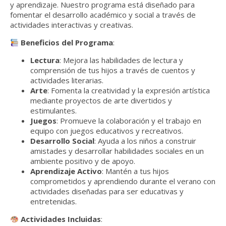
y aprendizaje. Nuestro programa está diseñado para
fomentar el desarrollo académico y social a través de
actividades interactivas y creativas.
Beneficios del Programa
:
Lectura
: Mejora las habilidades de lectura y
comprensión de tus hijos a través de cuentos y
actividades literarias.
Arte
: Fomenta la creatividad y la expresión artística
mediante proyectos de arte divertidos y
estimulantes.
Juegos
: Promueve la colaboración y el trabajo en
equipo con juegos educativos y recreativos.
Desarrollo Social
: Ayuda a los niños a construir
amistades y desarrollar habilidades sociales en un
ambiente positivo y de apoyo.
Aprendizaje Activo
: Mantén a tus hijos
comprometidos y aprendiendo durante el verano con
actividades diseñadas para ser educativas y
entretenidas.
Actividades Incluidas
: