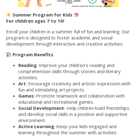
Summer Program for Kids
For children ages 7 to 10!
Enroll your children in a summer full of fun and learning. Our
program is designed to foster academic and social
development through interactive and creative activities.
Program Benefits
:
Reading
: Improve your children’s reading and
comprehension skills through stories and literary
activities.
Art
: Encourage creativity and artistic expression with
fun and stimulating art projects.
Games
: Promote teamwork and collaboration with
educational and recreational games.
Social Development
: Help children build friendships
and develop social skills in a positive and supportive
environment.
Active Learning
: Keep your kids engaged and
learning throughout the summer with activities