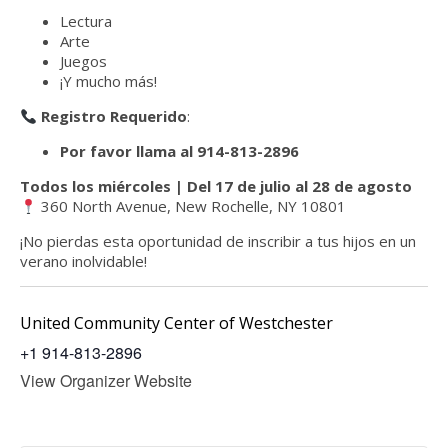
Lectura
Arte
Juegos
¡Y mucho más!
Registro Requerido
:
Por favor llama al 914-813-2896
Todos los miércoles | Del 17 de julio al 28 de agosto
360 North Avenue, New Rochelle, NY 10801
¡No pierdas esta oportunidad de inscribir a tus hijos en un
verano inolvidable!
United Community Center of Westchester
+1 914-813-2896
View Organizer Website