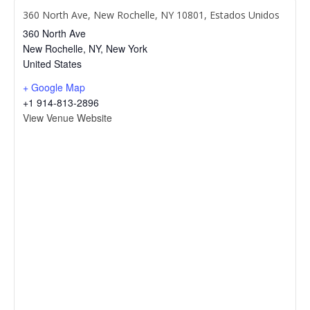
360 North Ave, New Rochelle, NY 10801, Estados Unidos
360 North Ave
New Rochelle, NY
,
New York
United States
+ Google Map
+1 914-813-2896
View Venue Website