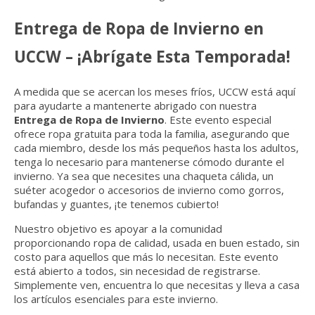
Entrega de Ropa de Invierno en
UCCW – ¡Abrígate Esta Temporada!
A medida que se acercan los meses fríos, UCCW está aquí
para ayudarte a mantenerte abrigado con nuestra
Entrega de Ropa de Invierno
. Este evento especial
ofrece ropa gratuita para toda la familia, asegurando que
cada miembro, desde los más pequeños hasta los adultos,
tenga lo necesario para mantenerse cómodo durante el
invierno. Ya sea que necesites una chaqueta cálida, un
suéter acogedor o accesorios de invierno como gorros,
bufandas y guantes, ¡te tenemos cubierto!
Nuestro objetivo es apoyar a la comunidad
proporcionando ropa de calidad, usada en buen estado, sin
costo para aquellos que más lo necesitan. Este evento
está abierto a todos, sin necesidad de registrarse.
Simplemente ven, encuentra lo que necesitas y lleva a casa
los artículos esenciales para este invierno.