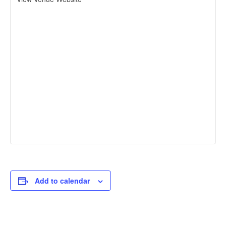
Add to calendar