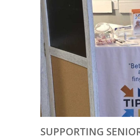
SUPPORTING SENIOR