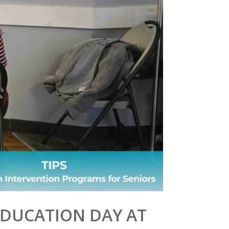
EDUCATION DAY AT