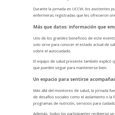
Durante la jornada en UCCW, los asistentes p
enfermeras registradas que les ofrecieron ori
Más que datos: información que e
Uno de los grandes beneficios de este evento 
solo sirve para conocer el estado actual de 
sobre el autocuidado.
El equipo de salud presente también explicó 
que pueden seguir para mantenerse bien.
Un espacio para sentirse acompaña
Más allá del monitoreo de salud, la jornada f
de desafíos sociales como el aislamiento o la 
programas de nutrición, servicios para cuida
Además, todos los participantes recibieron u