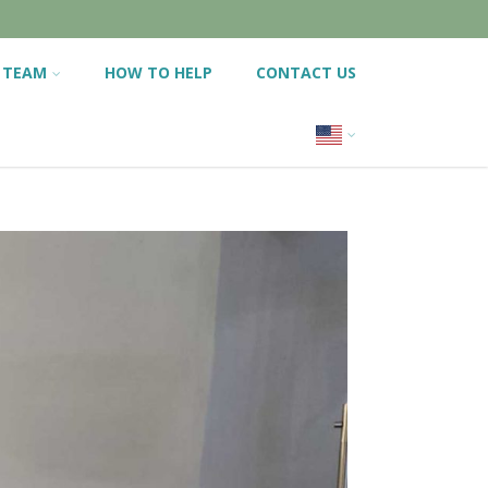
 TEAM
HOW TO HELP
CONTACT US