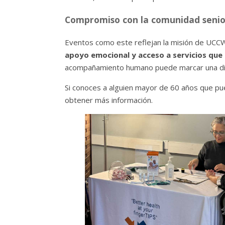
Compromiso con la comunidad senio
Eventos como este reflejan la misión de UCC
apoyo emocional y acceso a servicios que 
acompañamiento humano puede marcar una dife
Si conoces a alguien mayor de 60 años que pu
obtener más información.