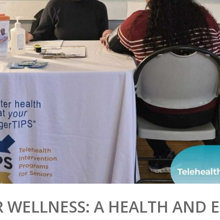
 WELLNESS: A HEALTH AND 