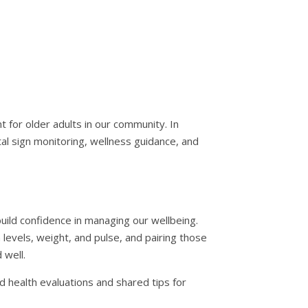
 for older adults in our community. In
ital sign monitoring, wellness guidance, and
uild confidence in managing our wellbeing.
 levels, weight, and pulse, and pairing those
 well.
d health evaluations and shared tips for