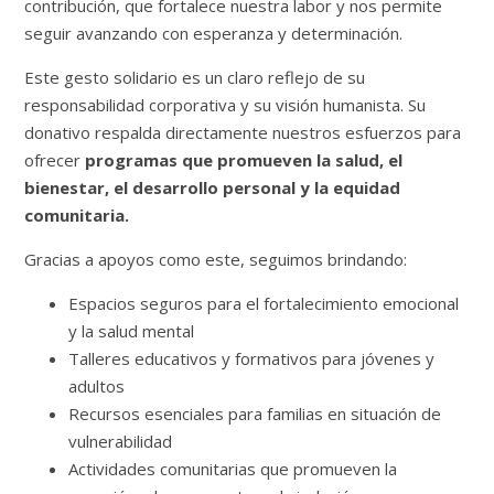
contribución, que fortalece nuestra labor y nos permite
seguir avanzando con esperanza y determinación.
Este gesto solidario es un claro reflejo de su
responsabilidad corporativa y su visión humanista. Su
donativo respalda directamente nuestros esfuerzos para
ofrecer
programas que promueven la salud, el
bienestar, el desarrollo personal y la equidad
comunitaria.
Gracias a apoyos como este, seguimos brindando:
Espacios seguros para el fortalecimiento emocional
y la salud mental
Talleres educativos y formativos para jóvenes y
adultos
Recursos esenciales para familias en situación de
vulnerabilidad
Actividades comunitarias que promueven la