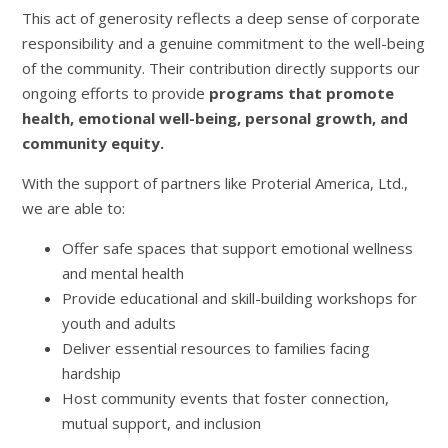
This act of generosity reflects a deep sense of corporate
responsibility and a genuine commitment to the well-being
of the community. Their contribution directly supports our
ongoing efforts to provide
programs that promote
health, emotional well-being, personal growth, and
community equity.
With the support of partners like Proterial America, Ltd.,
we are able to:
Offer safe spaces that support emotional wellness
and mental health
Provide educational and skill-building workshops for
youth and adults
Deliver essential resources to families facing
hardship
Host community events that foster connection,
mutual support, and inclusion