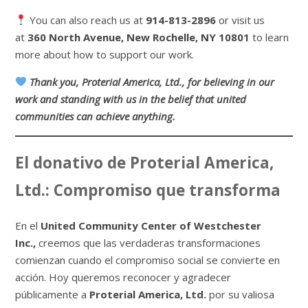
You can also reach us at
914-813-2896
or visit us
at
360 North Avenue, New Rochelle, NY 10801
to learn
more about how to support our work.
Thank you, Proterial America, Ltd., for believing in our
work and standing with us in the belief that united
communities can achieve anything.
El donativo de Proterial America,
Ltd.: Compromiso que transforma
En el
United Community Center of Westchester
Inc.
,
creemos que las verdaderas transformaciones
comienzan cuando el compromiso social se convierte en
acción. Hoy queremos reconocer y agradecer
públicamente a
Proterial America, Ltd.
por su valiosa