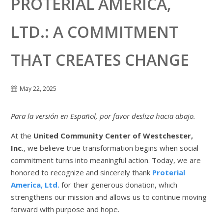
PROTERIAL AMERICA,
LTD.: A COMMITMENT
THAT CREATES CHANGE
May 22, 2025
Para la versión en Español, por favor desliza hacia abajo.
At the
United Community Center of Westchester,
Inc.
, we believe true transformation begins when social
commitment turns into meaningful action. Today, we are
honored to recognize and sincerely thank
Proterial
America, Ltd.
for their generous donation, which
strengthens our mission and allows us to continue moving
forward with purpose and hope.