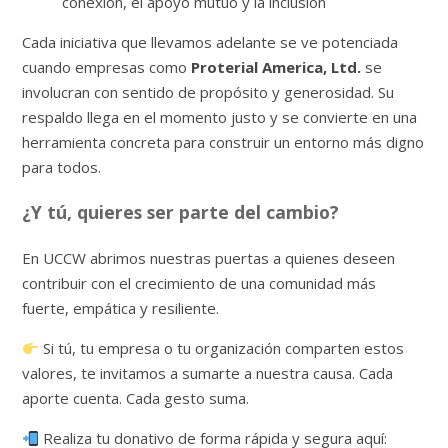
conexión, el apoyo mutuo y la inclusión
Cada iniciativa que llevamos adelante se ve potenciada
cuando empresas como
Proterial America, Ltd.
se
involucran con sentido de propósito y generosidad. Su
respaldo llega en el momento justo y se convierte en una
herramienta concreta para construir un entorno más digno
para todos.
¿Y tú, quieres ser parte del cambio?
En UCCW abrimos nuestras puertas a quienes deseen
contribuir con el crecimiento de una comunidad más
fuerte, empática y resiliente.
Si tú, tu empresa o tu organización comparten estos
valores, te invitamos a sumarte a nuestra causa. Cada
aporte cuenta. Cada gesto suma.
Realiza tu donativo de forma rápida y segura aquí: