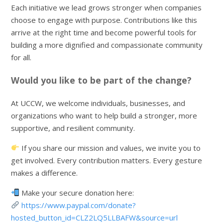
Each initiative we lead grows stronger when companies
choose to engage with purpose. Contributions like this
arrive at the right time and become powerful tools for
building a more dignified and compassionate community
for all.
Would you like to be part of the change?
At UCCW, we welcome individuals, businesses, and
organizations who want to help build a stronger, more
supportive, and resilient community.
If you share our mission and values, we invite you to
get involved. Every contribution matters. Every gesture
makes a difference.
Make your secure donation here:
https://www.paypal.com/donate?
hosted_button_id=CLZ2LQ5LLBAFW&source=url