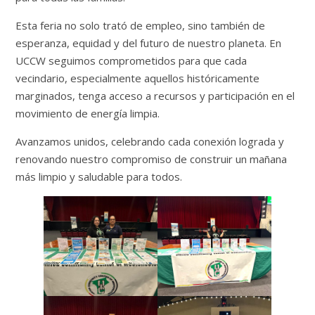
Esta feria no solo trató de empleo, sino también de
esperanza, equidad y del futuro de nuestro planeta. En
UCCW seguimos comprometidos para que cada
vecindario, especialmente aquellos históricamente
marginados, tenga acceso a recursos y participación en el
movimiento de energía limpia.
Avanzamos unidos, celebrando cada conexión lograda y
renovando nuestro compromiso de construir un mañana
más limpio y saludable para todos.