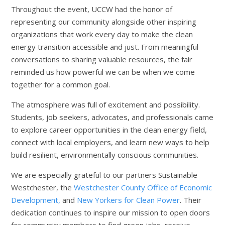
Throughout the event, UCCW had the honor of
representing our community alongside other inspiring
organizations that work every day to make the clean
energy transition accessible and just. From meaningful
conversations to sharing valuable resources, the fair
reminded us how powerful we can be when we come
together for a common goal.
The atmosphere was full of excitement and possibility.
Students, job seekers, advocates, and professionals came
to explore career opportunities in the clean energy field,
connect with local employers, and learn new ways to help
build resilient, environmentally conscious communities.
We are especially grateful to our partners Sustainable
Westchester, the
Westchester County Office of Economic
Development,
and
New Yorkers for Clean Power
. Their
dedication continues to inspire our mission to open doors