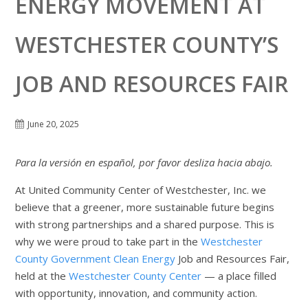
ENERGY MOVEMENT AT
WESTCHESTER COUNTY’S
JOB AND RESOURCES FAIR
June 20, 2025
Para la versión en español, por favor desliza hacia abajo.
At United Community Center of Westchester, Inc. we
believe that a greener, more sustainable future begins
with strong partnerships and a shared purpose. This is
why we were proud to take part in the
Westchester
County Government Clean Energy
Job and Resources Fair,
held at the
Westchester County Center
— a place filled
with opportunity, innovation, and community action.