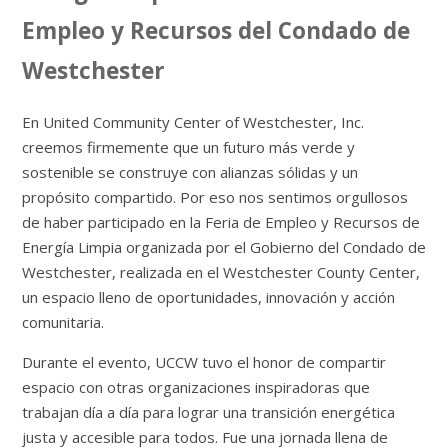
Empleo y Recursos del Condado de
Westchester
En United Community Center of Westchester, Inc.
creemos firmemente que un futuro más verde y
sostenible se construye con alianzas sólidas y un
propósito compartido. Por eso nos sentimos orgullosos
de haber participado en la Feria de Empleo y Recursos de
Energía Limpia organizada por el Gobierno del Condado de
Westchester, realizada en el Westchester County Center,
un espacio lleno de oportunidades, innovación y acción
comunitaria.
Durante el evento, UCCW tuvo el honor de compartir
espacio con otras organizaciones inspiradoras que
trabajan día a día para lograr una transición energética
justa y accesible para todos. Fue una jornada llena de