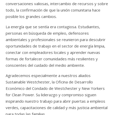
conversaciones valiosas, intercambio de recursos y sobre
todo, la confirmación de que la unión comunitaria hace
posible los grandes cambios.
La energía que se sentía era contagiosa. Estudiantes,
personas en búsqueda de empleo, defensores
ambientales y profesionales se reunieron para descubrir
oportunidades de trabajo en el sector de energía limpia,
conectar con empleadores locales y aprender nuevas
formas de fortalecer comunidades más resilientes y
conscientes del cuidado del medio ambiente.
Agradecemos especialmente a nuestros aliados
Sustainable Westchester, la Oficina de Desarrollo
Económico del Condado de Westchester y New Yorkers
for Clean Power. Su liderazgo y compromiso siguen
inspirando nuestro trabajo para abrir puertas a empleos
verdes, capacitaciones de calidad y más justicia ambiental
para todas las familias.