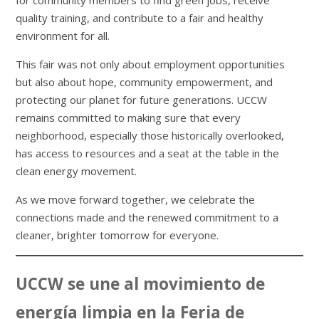
for community members to find green jobs, receive
quality training, and contribute to a fair and healthy
environment for all.
This fair was not only about employment opportunities
but also about hope, community empowerment, and
protecting our planet for future generations. UCCW
remains committed to making sure that every
neighborhood, especially those historically overlooked,
has access to resources and a seat at the table in the
clean energy movement.
As we move forward together, we celebrate the
connections made and the renewed commitment to a
cleaner, brighter tomorrow for everyone.
UCCW se une al movimiento de
energía limpia en la Feria de