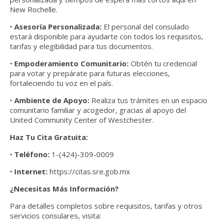
New Rochelle.
•
Asesoría Personalizada:
El personal del consulado
estará disponible para ayudarte con todos los requisitos,
tarifas y elegibilidad para tus documentos.
•
Empoderamiento Comunitario:
Obtén tu credencial
para votar y prepárate para futuras elecciones,
fortaleciendo tu voz en el país.
•
Ambiente de Apoyo:
Realiza tus trámites en un espacio
comunitario familiar y acogedor, gracias al apoyo del
United Community Center of Westchester.
Haz Tu Cita Gratuita:
•
Teléfono:
1-(424)-309-0009
•
Internet:
https://citas.sre.gob.mx
¿Necesitas Más Información?
Para detalles completos sobre requisitos, tarifas y otros
servicios consulares, visita: